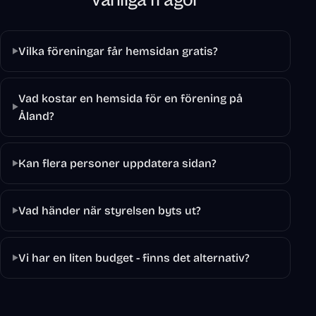
Vanliga frågor
Vilka föreningar får hemsidan gratis?
Vad kostar en hemsida för en förening på
Åland?
Kan flera personer uppdatera sidan?
Vad händer när styrelsen byts ut?
Vi har en liten budget - finns det alternativ?