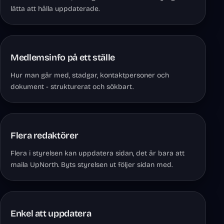
lätta att hålla uppdaterade.
Medlemsinfo på ett ställe
Hur man går med, stadgar, kontaktpersoner och
dokument - strukturerat och sökbart.
Flera redaktörer
Flera i styrelsen kan uppdatera sidan, det är bara att
maila UpNorth. Byts styrelsen ut följer sidan med.
Enkel att uppdatera