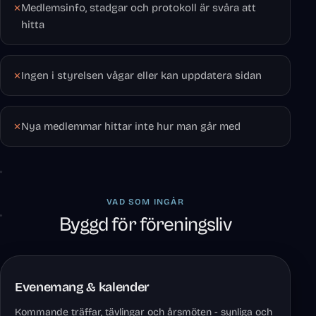
Medlemsinfo, stadgar och protokoll är svåra att
hitta
Ingen i styrelsen vågar eller kan uppdatera sidan
Nya medlemmar hittar inte hur man går med
VAD SOM INGÅR
Byggd för föreningsliv
Evenemang & kalender
Kommande träffar, tävlingar och årsmöten - synliga och