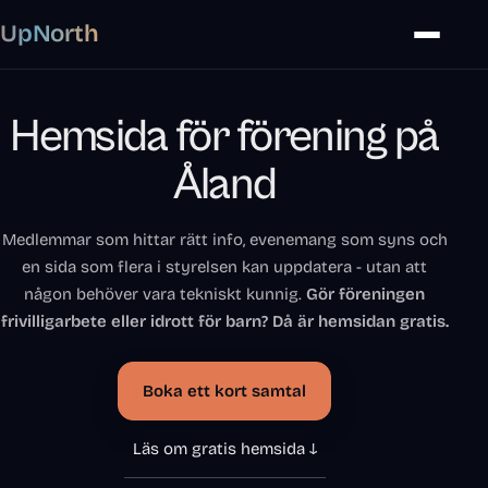
UpNorth
Hemsida för förening på
Åland
Medlemmar som hittar rätt info, evenemang som syns och
en sida som flera i styrelsen kan uppdatera - utan att
någon behöver vara tekniskt kunnig.
Gör föreningen
frivilligarbete eller idrott för barn? Då är hemsidan gratis.
Boka ett kort samtal
Läs om gratis hemsida ↓