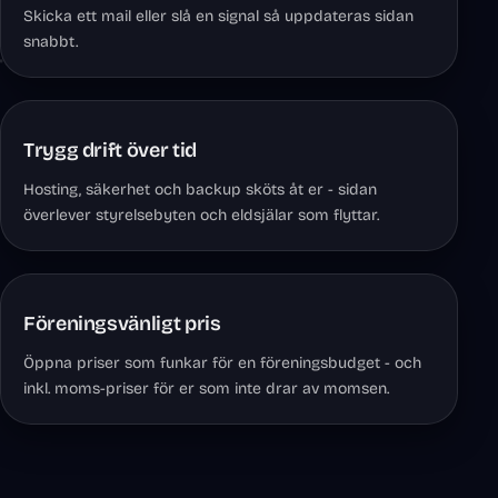
Skicka ett mail eller slå en signal så uppdateras sidan
snabbt.
Trygg drift över tid
Hosting, säkerhet och backup sköts åt er - sidan
överlever styrelsebyten och eldsjälar som flyttar.
Föreningsvänligt pris
Öppna priser som funkar för en föreningsbudget - och
inkl. moms-priser för er som inte drar av momsen.